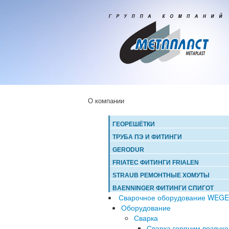
О компании
ГЕОРЕШЁТКИ
ТРУБА ПЭ И ФИТИНГИ
GERODUR
FRIATEC ФИТИНГИ FRIALEN
STRAUB РЕМОНТНЫЕ ХОМУТЫ
BAENNINGER ФИТИНГИ СПИГОТ
Сварочное оборудование WEG
Оборудование
Сварка
Сварка горячим воздух